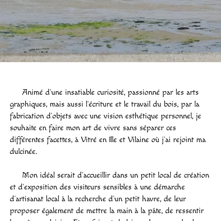
Animé d’une insatiable curiosité, passionné par les arts
graphiques, mais aussi l’écriture et le travail du bois, par la
fabrication d’objets avec une vision esthétique personnel, je
souhaite en faire mon art de vivre sans séparer ces
différentes facettes, à Vitré en Ille et Vilaine où j’ai rejoint ma
dulcinée.
Mon idéal serait d’accueillir dans un petit local de création
et d’exposition des visiteurs sensibles à une démarche
d’artisanat local à la recherche d’un petit havre, de leur
proposer également de mettre la main à la pâte, de ressentir