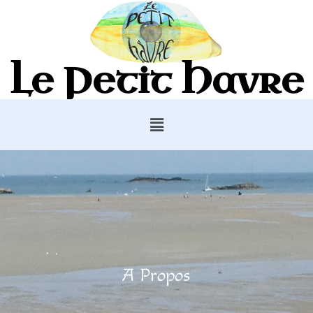
Le Petit Havre
A Propos