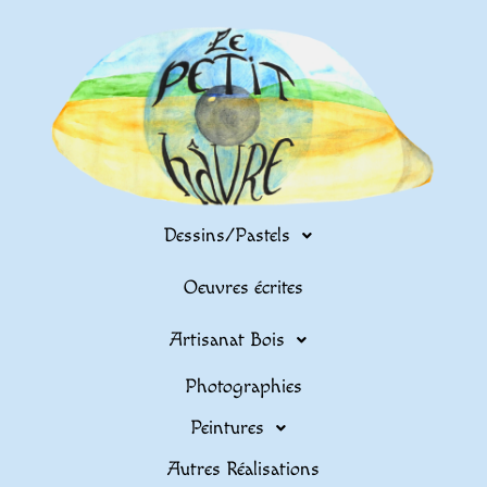
Dessins/Pastels
Oeuvres écrites
Artisanat Bois
Photographies
Peintures
Autres Réalisations