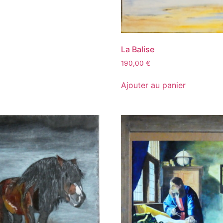
La Balise
190,00
€
Ajouter au panier