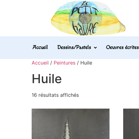
Accueil
Dessins/Pastels
Oeuvres écrites
Accueil
/
Peintures
/ Huile
Huile
16 résultats affichés