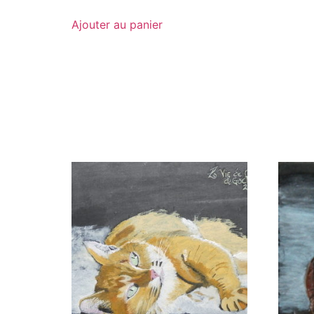
Ajouter au panier