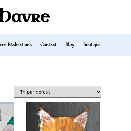
 Havre
res Réalisations
Contact
Blog
Boutique