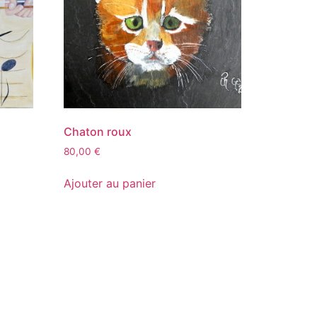
Chaton roux
80,00
€
Ajouter au panier