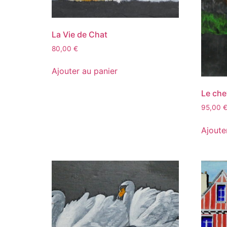
La Vie de Chat
80,00
€
Ajouter au panier
Le che
95,00
Ajoute