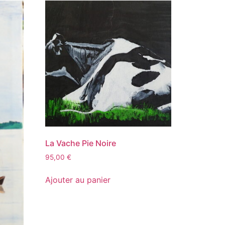
La Vache Pie Noire
95,00
€
Ajouter au panier