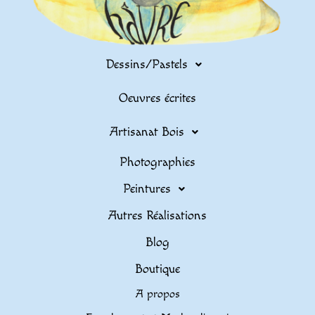
Dessins/Pastels
Oeuvres écrites
Artisanat Bois
Photographies
Peintures
Autres Réalisations
Blog
Boutique
A propos