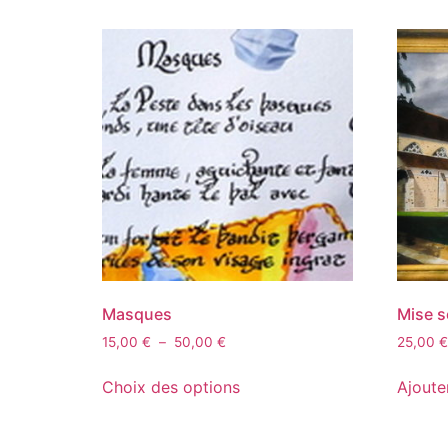
Masques
Mise s
15,00
€
–
50,00
€
25,00
€
Choix des options
Ajoute