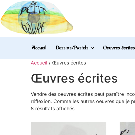
Accueil
Dessins/Pastels
Oeuvres écrites
Accueil
/ Œuvres écrites
Œuvres écrites
Vendre des oeuvres écrites peut paraître incon
réflexion. Comme les autres oeuvres que je p
8 résultats affichés