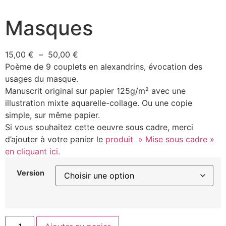
Masques
15,00
€
–
50,00
€
Poème de 9 couplets en alexandrins, évocation des
usages du masque.
Manuscrit original sur papier 125g/m² avec une
illustration mixte aquarelle-collage. Ou une copie
simple, sur même papier.
Si vous souhaitez cette oeuvre sous cadre, merci
d’ajouter à votre panier le
produit » Mise sous cadre »
en cliquant ici.
Version