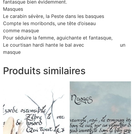
fantasque bien évidemment.
Masques
Le carabin sévère, la Peste dans les basques
Compte les moribonds, une tête d’oiseau
comme masque
Pour séduire la femme, aguichante et fantasque,
Le courtisan hardi hante le bal avec un
masque
Produits similaires