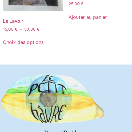
25,00
€
Ajouter au panier
Le Lavoir
15,00
€
–
50,00
€
Choix des options