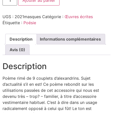
Ajouter au panier
UGS :
2021masques
Catégorie :
Œuvres écrites
Étiquette :
Poésie
Description
Informations complémentaires
Avis (0)
Description
Poème rimé de 9 couplets d’alexandrins. Sujet
d’actualité s’il en est! Ce poème rebondit sur les
utilisations passées de cet accessoire qui nous est
devenu très – trop? – familier, à titre d’accessoire
vestimentaire habituel. C’est à dire dans un usage
radicalement opposé à celui qui fût! Le ton est