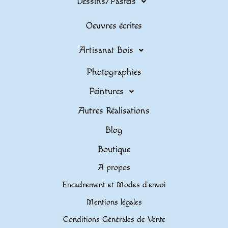
Dessins/Pastels
Oeuvres écrites
Artisanat Bois
Photographies
Peintures
Autres Réalisations
Blog
Boutique
A propos
Encadrement et Modes d’envoi
Mentions légales
Conditions Générales de Vente