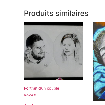
Produits similaires
Portrait d’un couple
80,00
€