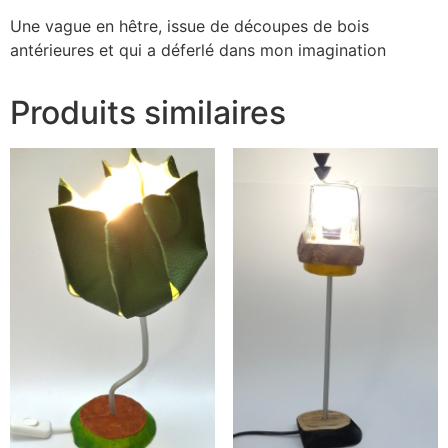
Une vague en hêtre, issue de découpes de bois
antérieures et qui a déferlé dans mon imagination
Produits similaires