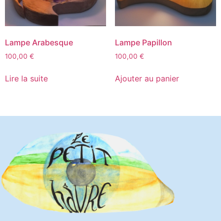
Lampe Arabesque
Lampe Papillon
100,00
€
100,00
€
Lire la suite
Ajouter au panier