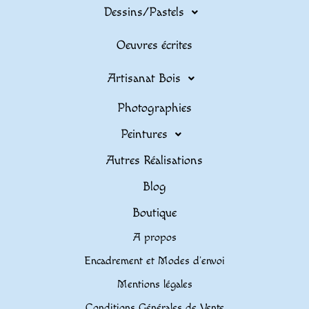
Dessins/Pastels
Oeuvres écrites
Artisanat Bois
Photographies
Peintures
Autres Réalisations
Blog
Boutique
A propos
Encadrement et Modes d’envoi
Mentions légales
Conditions Générales de Vente