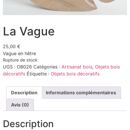
La Vague
25,00
€
Vague en hêtre
Rupture de stock
UGS :
OB026
Catégories :
Artisanat bois
,
Objets bois
décoratifs
Étiquette :
Objets bois décoratifs
Description
Informations complémentaires
Avis (0)
Description