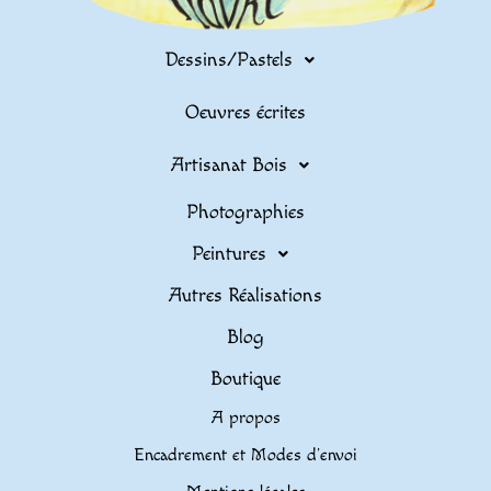
Dessins/Pastels
Oeuvres écrites
Artisanat Bois
Photographies
Peintures
Autres Réalisations
Blog
Boutique
A propos
Encadrement et Modes d’envoi