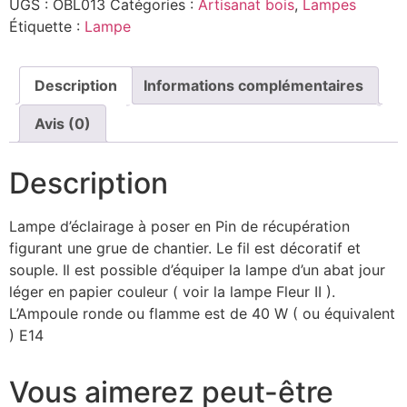
UGS :
OBL013
Catégories :
Artisanat bois
,
Lampes
Étiquette :
Lampe
Description
Informations complémentaires
Avis (0)
Description
Lampe d’éclairage à poser en Pin de récupération
figurant une grue de chantier. Le fil est décoratif et
souple. Il est possible d’équiper la lampe d’un abat jour
léger en papier couleur ( voir la lampe Fleur II ).
L’Ampoule ronde ou flamme est de 40 W ( ou équivalent
) E14
Vous aimerez peut-être