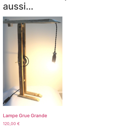
aussi…
Lampe Grue Grande
120,00
€