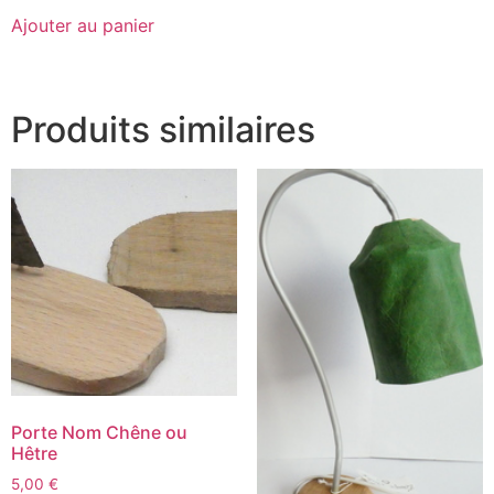
Ajouter au panier
Produits similaires
Porte Nom Chêne ou
Hêtre
5,00
€