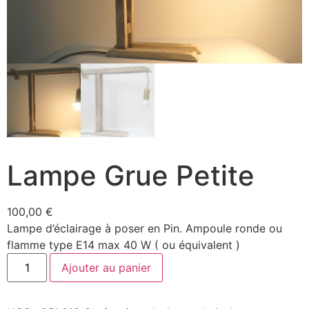
Lampe Grue Petite
100,00
€
Lampe d’éclairage à poser en Pin. Ampoule ronde ou
flamme type E14 max 40 W ( ou équivalent )
Ajouter au panier