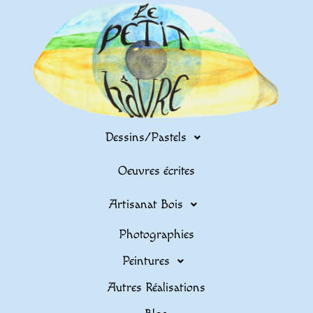
Dessins/Pastels
Oeuvres écrites
Artisanat Bois
Photographies
Peintures
Autres Réalisations