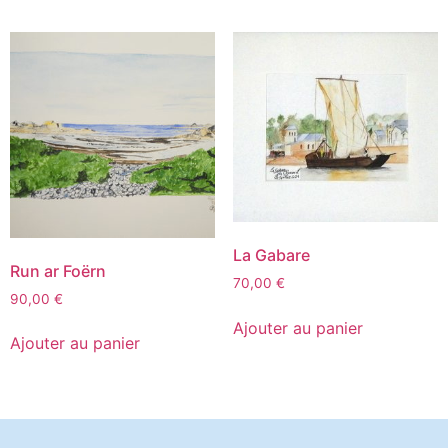
La Gabare
Run ar Foërn
70,00
€
90,00
€
Ajouter au panier
Ajouter au panier