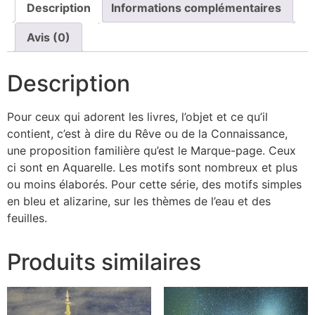
Description
Informations complémentaires
Avis (0)
Description
Pour ceux qui adorent les livres, l’objet et ce qu’il
contient, c’est à dire du Rêve ou de la Connaissance,
une proposition familière qu’est le Marque-page. Ceux
ci sont en Aquarelle. Les motifs sont nombreux et plus
ou moins élaborés. Pour cette série, des motifs simples
en bleu et alizarine, sur les thèmes de l’eau et des
feuilles.
Produits similaires