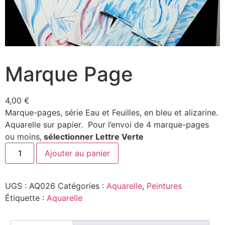
Marque Page
4,00
€
Marque-pages, série Eau et Feuilles, en bleu et alizarine.
Aquarelle sur papier. Pour l’envoi de 4 marque-pages
ou moins,
sélectionner Lettre Verte
Ajouter au panier
UGS :
AQ026
Catégories :
Aquarelle
,
Peintures
Étiquette :
Aquarelle