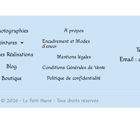
otographies
A propos
Encadrement et Modes
eintures
d’envoi
T
es Réalisations
Mentions légales
Email : 
Blog
Conditions Générales de Vente
Boutique
Politique de confidentialité
© 2026 - Le Petit Havre - Tous droits réservés