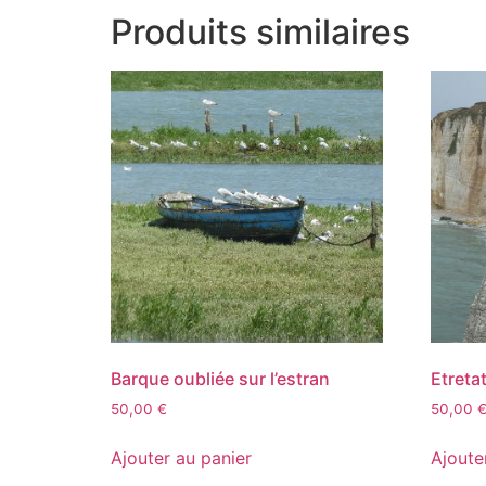
Produits similaires
Barque oubliée sur l’estran
Etreta
50,00
€
50,00
Ajouter au panier
Ajoute