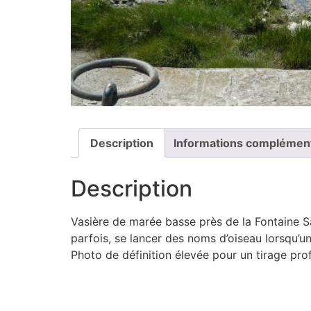
Description
Informations complémen
Description
Vasière de marée basse près de la Fontaine Sa
parfois, se lancer des noms d’oiseau lorsqu’u
Photo de définition élevée pour un tirage pro