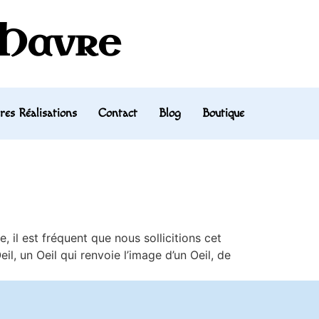
 Havre
res Réalisations
Contact
Blog
Boutique
il est fréquent que nous sollicitions cet
l, un Oeil qui renvoie l’image d’un Oeil, de