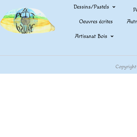
Dessins/Pastels
P
Oeuvres écrites
Autr
Artisanat Bois
Copyright 