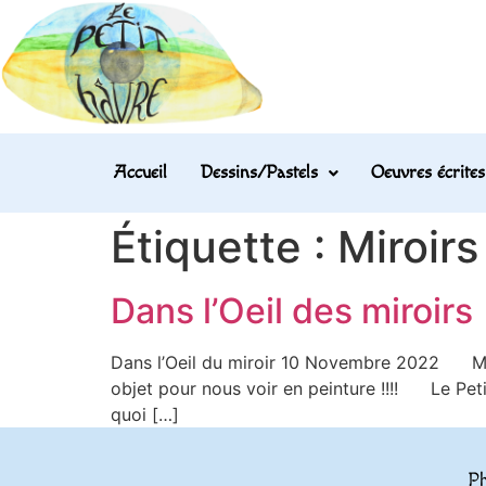
Accueil
Dessins/Pastels
Oeuvres écrites
Étiquette :
Miroirs
Dans l’Oeil des miroirs
Dans l’Oeil du miroir 10 Novembre 2022 Miroir
objet pour nous voir en peinture !!!! Le Petit
quoi […]
Ph