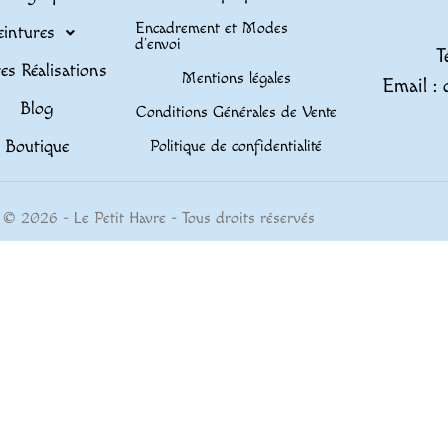
Encadrement et Modes
eintures
d’envoi
T
es Réalisations
Mentions légales
Email : 
Blog
Conditions Générales de Vente
Boutique
Politique de confidentialité
© 2026 - Le Petit Havre - Tous droits réservés