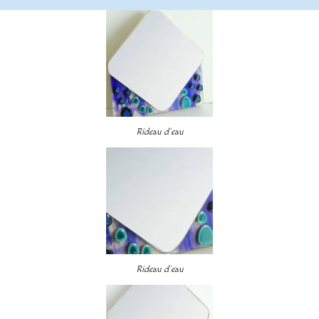
Rideau d’eau
Rideau d’eau