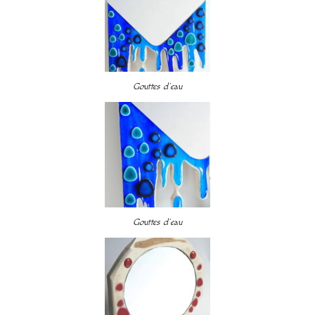
Gouttes d’eau
Gouttes d’eau