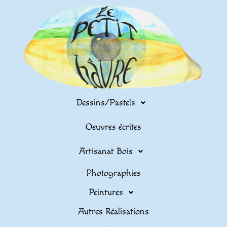
Dessins/Pastels
Oeuvres écrites
Artisanat Bois
Photographies
Peintures
Autres Réalisations