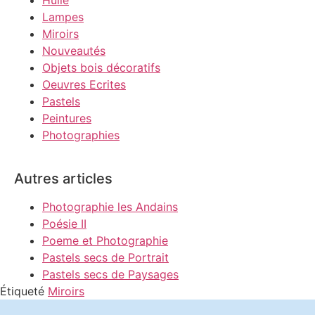
Lampes
Miroirs
Nouveautés
Objets bois décoratifs
Oeuvres Ecrites
Pastels
Peintures
Photographies
Autres articles
Photographie les Andains
Poésie II
Poeme et Photographie
Pastels secs de Portrait
Pastels secs de Paysages
Étiqueté
Miroirs