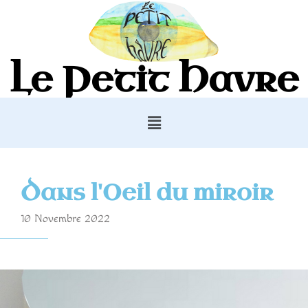
Le Petit Havre
Dans l'Oeil du miroir
10 Novembre 2022