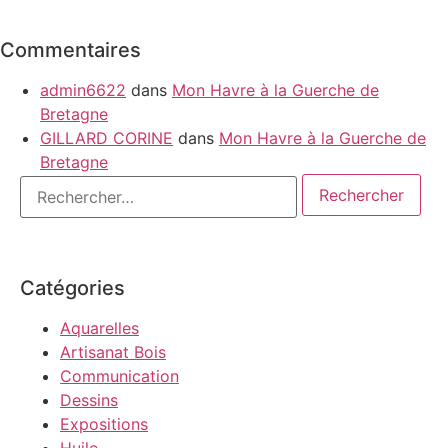
Commentaires
admin6622
dans
Mon Havre à la Guerche de
Bretagne
GILLARD CORINE
dans
Mon Havre à la Guerche de
Bretagne
Catégories
Aquarelles
Artisanat Bois
Communication
Dessins
Expositions
Huile