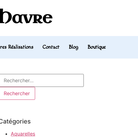
 Havre
res Réalisations
Contact
Blog
Boutique
Catégories
Aquarelles