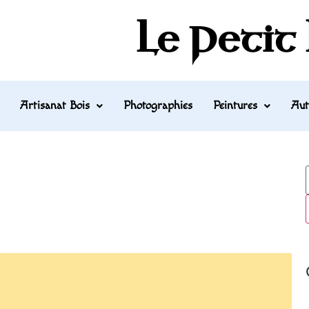
Le Petit
Artisanat Bois
Photographies
Peintures
Aut