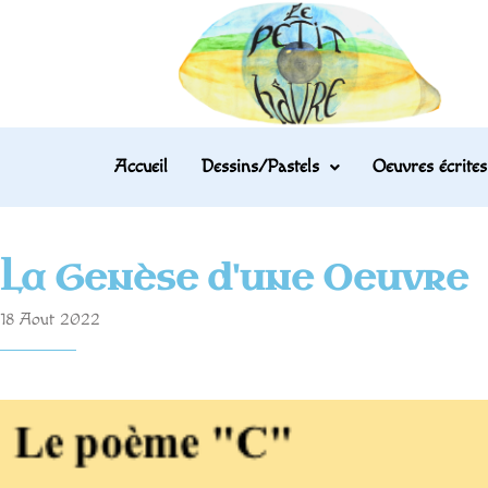
Accueil
Dessins/Pastels
Oeuvres écrites
La Genèse d'une Oeuvre
18 Aout 2022