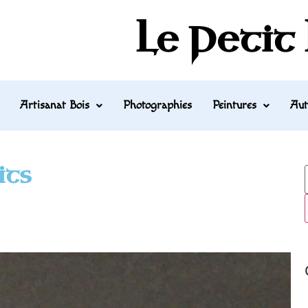
Le Petit
Artisanat Bois
Photographies
Peintures
Aut
its