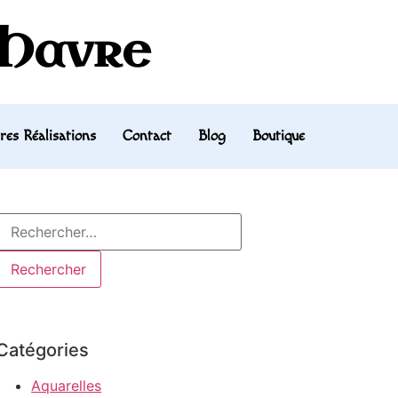
 Havre
res Réalisations
Contact
Blog
Boutique
Catégories
Aquarelles