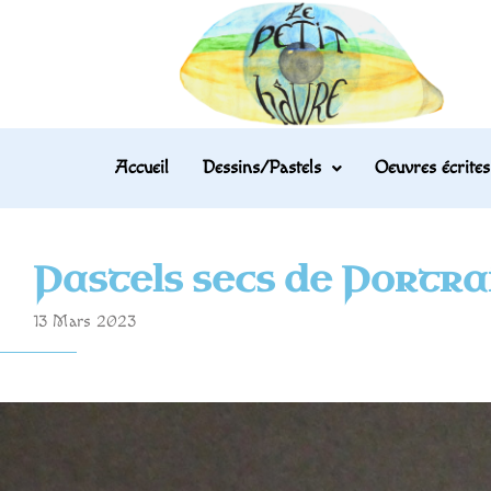
Accueil
Dessins/Pastels
Oeuvres écrites
Pastels secs de Portra
13 Mars 2023