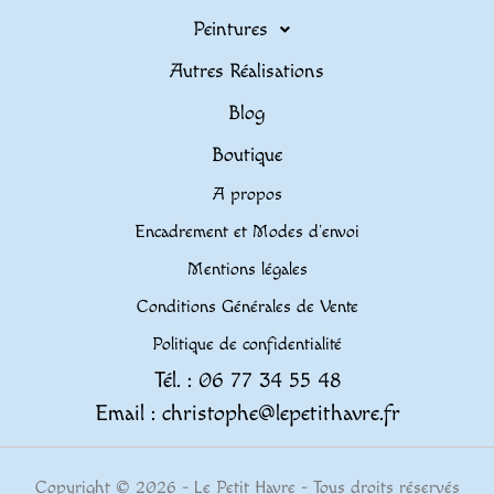
Peintures
Autres Réalisations
Blog
Boutique
A propos
Encadrement et Modes d’envoi
Mentions légales
Conditions Générales de Vente
Politique de confidentialité
Tél. : 06 77 34 55 48
Email : christophe@lepetithavre.fr
Copyright © 2026 - Le Petit Havre - Tous droits réservés