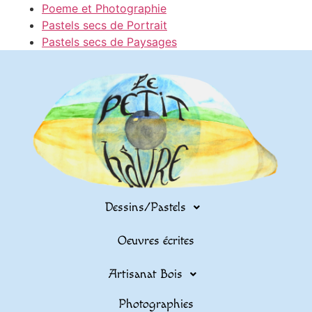
Poeme et Photographie
Pastels secs de Portrait
Pastels secs de Paysages
Dessins/Pastels
Oeuvres écrites
Artisanat Bois
Photographies