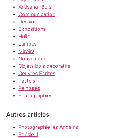
Artisanat Bois
Communication
Dessins
Expositions
Huile
Lampes
Miroirs
Nouveautés
Objets bois décoratifs
Oeuvres Ecrites
Pastels
Peintures
Photographies
Autres articles
Photographie les Andains
Poésie II