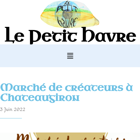
Le Petit Havre
Marché de créateurs à
Chateaugiron
3 Juin 2022