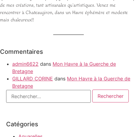
de mes créations, tant artisanales qu’artistiques. Venez me
rencontrer à Chateaugiron, dans un Havre éphémère et modeste
mais chaleureux!!
Commentaires
admin6622
dans
Mon Havre à la Guerche de
Bretagne
GILLARD CORINE
dans
Mon Havre à la Guerche de
Bretagne
Catégories
Aquarelles