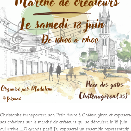
Christophe transportera son Petit Havre à Châteaugiron et exposera
ses créations sur le marché de créateurs qui se déroulera le 18 Juin
qui arrive……A grands pas!! J’y exposerai un ensemble représentatif