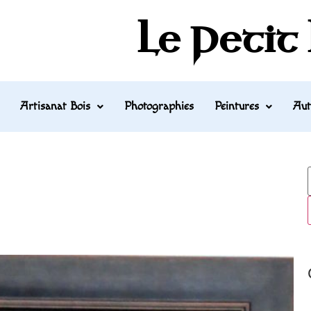
Le Petit
Artisanat Bois
Photographies
Peintures
Aut