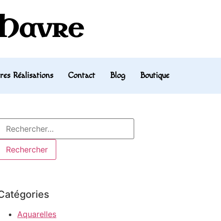
 Havre
res Réalisations
Contact
Blog
Boutique
Catégories
Aquarelles