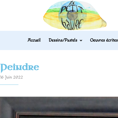
Accueil
Dessins/Pastels
Oeuvres écrites
Peindre
16 Juin 2022