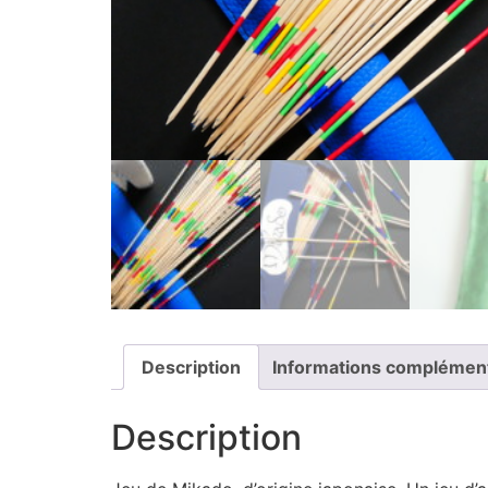
Description
Informations complémen
Description