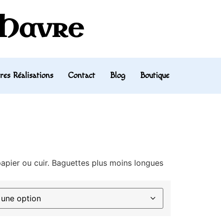
 Havre
res Réalisations
Contact
Blog
Boutique
apier ou cuir. Baguettes plus moins longues