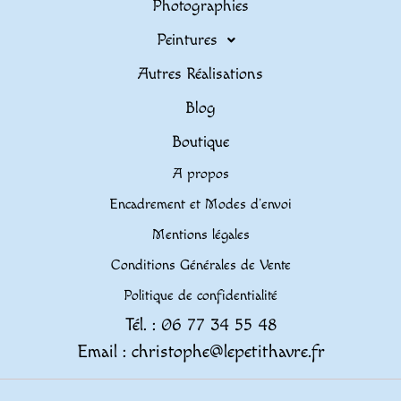
Photographies
Peintures
Autres Réalisations
Blog
Boutique
A propos
Encadrement et Modes d’envoi
Mentions légales
Conditions Générales de Vente
Politique de confidentialité
Tél. : 06 77 34 55 48
Email : christophe@lepetithavre.fr