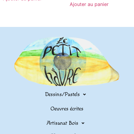
Ajouter au panier
Dessins/Pastels
Oeuvres écrites
Artisanat Bois