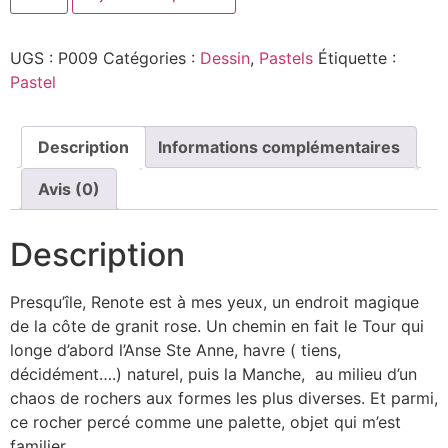
UGS :
P009
Catégories :
Dessin
,
Pastels
Étiquette :
Pastel
Description
Informations complémentaires
Avis (0)
Description
Presqu’île, Renote est à mes yeux, un endroit magique
de la côte de granit rose. Un chemin en fait le Tour qui
longe d’abord l’Anse Ste Anne, havre ( tiens,
décidément….) naturel, puis la Manche, au milieu d’un
chaos de rochers aux formes les plus diverses. Et parmi,
ce rocher percé comme une palette, objet qui m’est
familier…..