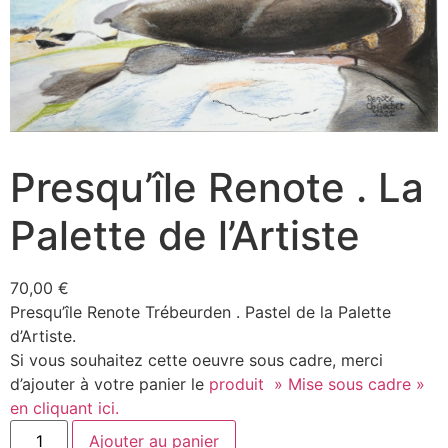
Presqu’île Renote . La
Palette de l’Artiste
70,00
€
Presqu’île Renote Trébeurden . Pastel de la Palette
d’Artiste.
Si vous souhaitez cette oeuvre sous cadre, merci
d’ajouter à votre panier le
produit » Mise sous cadre »
en cliquant ici.
Ajouter au panier