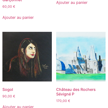
Ajouter au panier
60,00
€
Ajouter au panier
Sogol
Château des Rochers
Sévigné P
90,00
€
170,00
€
Ajouter au panier