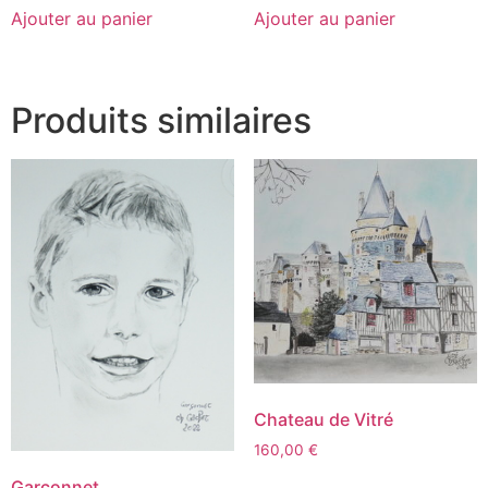
Ajouter au panier
Ajouter au panier
Produits similaires
Chateau de Vitré
160,00
€
Garçonnet