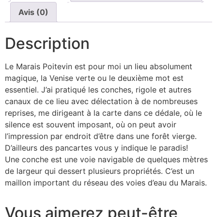
Avis (0)
Description
Le Marais Poitevin est pour moi un lieu absolument
magique, la Venise verte ou le deuxième mot est
essentiel. J’ai pratiqué les conches, rigole et autres
canaux de ce lieu avec délectation à de nombreuses
reprises, me dirigeant à la carte dans ce dédale, où le
silence est souvent imposant, où on peut avoir
l’impression par endroit d’être dans une forêt vierge.
D’ailleurs des pancartes vous y indique le paradis!
Une conche est une voie navigable de quelques mètres
de largeur qui dessert plusieurs propriétés. C’est un
maillon important du réseau des voies d’eau du Marais.
Vous aimerez peut-être