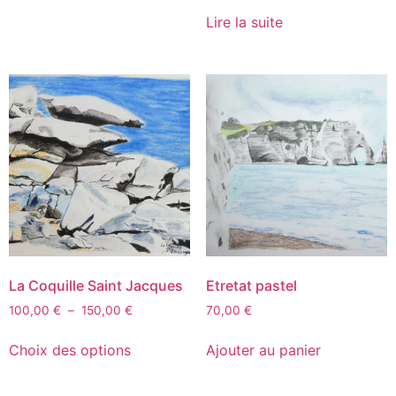
Lire la suite
La Coquille Saint Jacques
Etretat pastel
100,00
€
–
150,00
€
70,00
€
Choix des options
Ajouter au panier