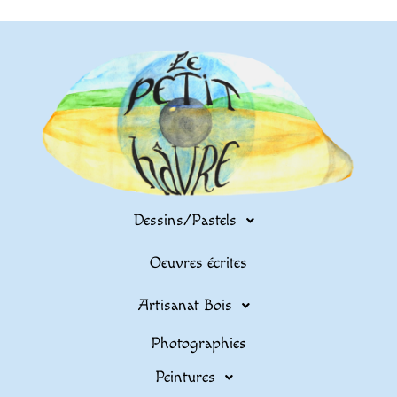
Dessins/Pastels
Oeuvres écrites
Artisanat Bois
Photographies
Peintures