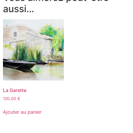
aussi…
La Garette
120,00
€
Ajouter au panier