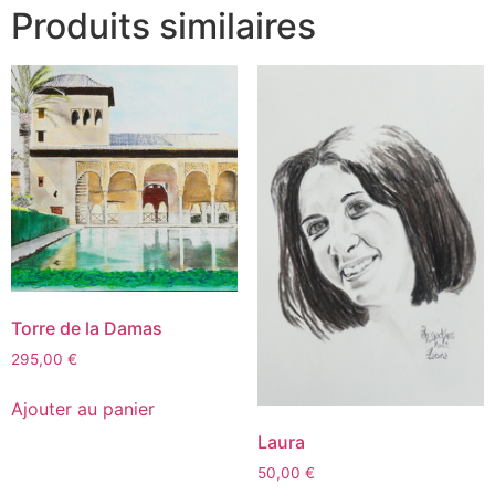
Produits similaires
Torre de la Damas
295,00
€
Ajouter au panier
Laura
50,00
€