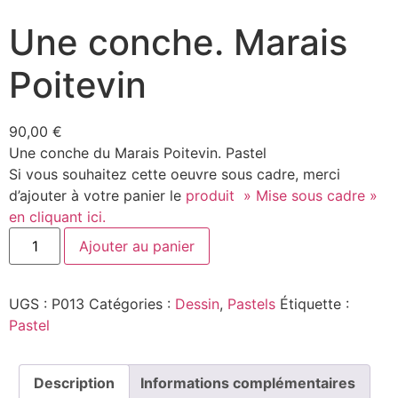
Une conche. Marais
Poitevin
90,00
€
Une conche du Marais Poitevin. Pastel
Si vous souhaitez cette oeuvre sous cadre, merci
d’ajouter à votre panier le
produit » Mise sous cadre »
en cliquant ici.
Ajouter au panier
UGS :
P013
Catégories :
Dessin
,
Pastels
Étiquette :
Pastel
Description
Informations complémentaires